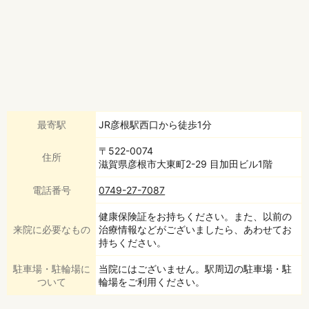
最寄駅
JR彦根駅西口から徒歩1分
〒522-0074
住所
滋賀県彦根市大東町2-29 目加田ビル1階
電話番号
0749-27-7087
健康保険証をお持ちください。また、以前の
来院に必要なもの
治療情報などがございましたら、あわせてお
持ちください。
駐車場・駐輪場に
当院にはございません。駅周辺の駐車場・駐
ついて
輪場をご利用ください。