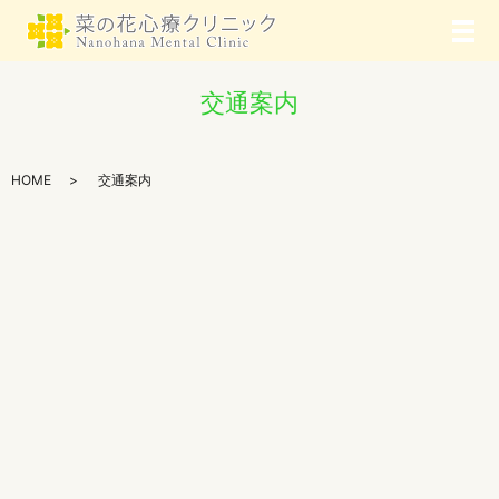
メ
交通案内
HOME
交通案内