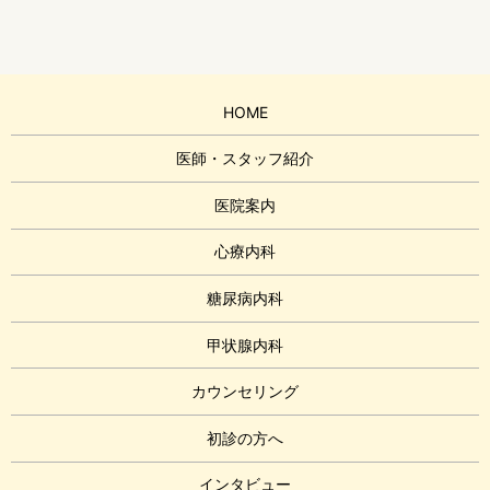
HOME
医師・スタッフ紹介
医院案内
心療内科
糖尿病内科
甲状腺内科
カウンセリング
初診の方へ
インタビュー