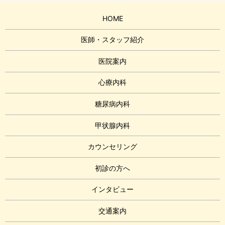
HOME
医師・スタッフ紹介
医院案内
心療内科
糖尿病内科
甲状腺内科
カウンセリング
初診の方へ
インタビュー
交通案内