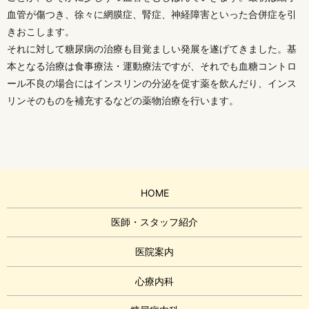
血管が傷つき、徐々に網膜症、腎症、神経障害といった合併症を引
きおこします。
それに対して糖尿病の治療も目覚ましい発展を遂げてきました。基
本となる治療は食事療法・運動療法ですが、それでも血糖コントロ
ール不良の場合にはインスリンの分泌を促す薬を飲んだり、インス
リンそのものを補充するなどの薬物治療を行います。
HOME
医師・スタッフ紹介
医院案内
心療内科