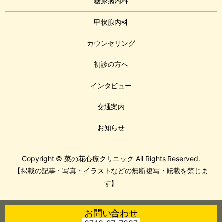
糖尿病内科
甲状腺内科
カウンセリング
初診の方へ
インタビュー
交通案内
お知らせ
Copyright © 菜の花心療クリニック All Rights Reserved.
【掲載の記事・写真・イラストなどの無断複写・転載を禁じま
す】
お問い合わせ